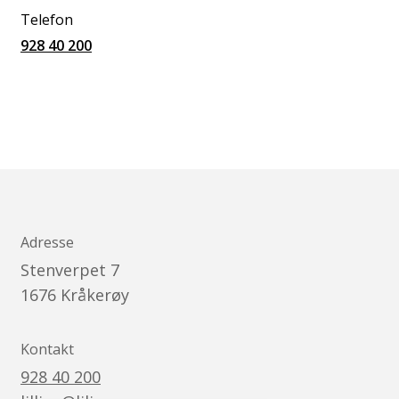
Telefon
928 40 200
Adresse
Stenverpet 7
1676
Kråkerøy
Kontakt
928 40 200