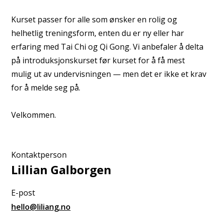
Kurset passer for alle som ønsker en rolig og
helhetlig treningsform, enten du er ny eller har
erfaring med Tai Chi og Qi Gong. Vi anbefaler å delta
på introduksjonskurset før kurset for å få mest
mulig ut av undervisningen — men det er ikke et krav
for å melde seg på.
Velkommen.
Kontaktperson
Lillian Galborgen
E-post
hello@liliang.no