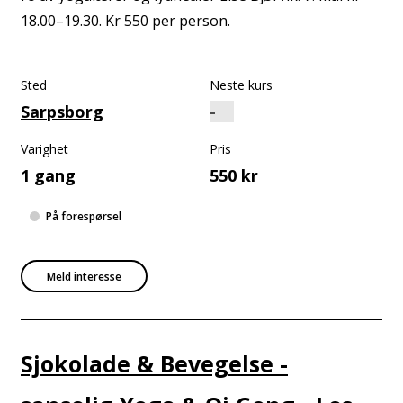
18.00–19.30. Kr 550 per person.
Sted
Neste kurs
Sarpsborg
Varighet
Pris
1 gang
550 kr
På forespørsel
Meld interesse
Sjokolade & Bevegelse -