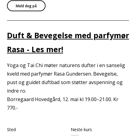
Meld deg på
Duft & Bevegelse med parfymør
Rasa - Les mer!
Yoga og Tai Chi møter naturens dufter i en sanselig
kveld med parfymør Rasa Gundersen. Bevegelse,
pust og guidet duftbad som støtter avspenning og
indre ro.
Borregaard Hovedgård, 12. mai kl 19.00–21.00. Kr
770.-
Sted
Neste kurs