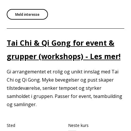
Meld interesse
Tai Chi & Qi Gong for event &
grupper (workshops) - Les mer!
Gi arrangementet et rolig og unikt innslag med Tai
Chi og Qi Gong. Myke bevegelser og pust skaper
tilstedeværelse, senker tempoet og styrker
samholdet i gruppen. Passer for event, teambuilding
og samlinger.
Sted
Neste kurs