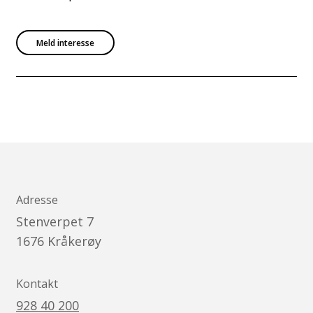
Meld interesse
Adresse
Stenverpet 7
1676
Kråkerøy
Kontakt
928 40 200