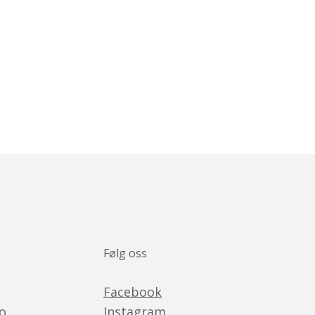
Følg oss
Facebook
no
Instagram