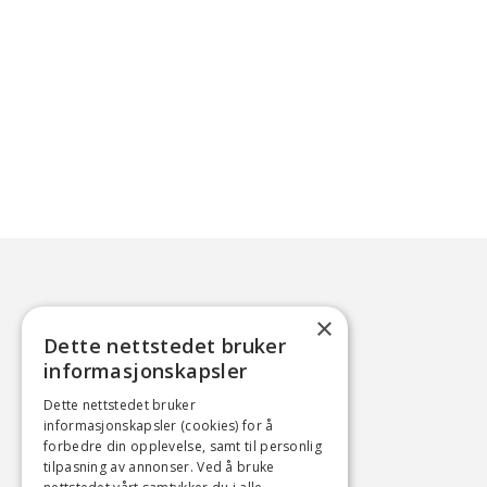
×
Dette nettstedet bruker
informasjonskapsler
Dette nettstedet bruker
informasjonskapsler (cookies) for å
forbedre din opplevelse, samt til personlig
tilpasning av annonser. Ved å bruke